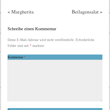
«
Margherita
Beilagensalat
»
Schreibe einen Kommentar
Deine E-Mail-Adresse wird nicht veröffentlicht.
Erforderliche
Felder sind mit
*
markiert
Kommentar
*