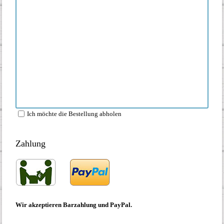
Ich möchte die Bestellung abholen
Zahlung
Wir akzeptieren Barzahlung und PayPal.