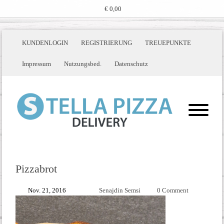
€ 0,00
KUNDENLOGIN
REGISTRIERUNG
TREUEPUNKTE
Impressum
Nutzungsbed.
Datenschutz
Pizzabrot
Nov. 21, 2016
Senajdin Semsi
0 Comment