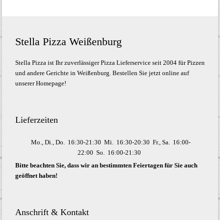
Stella Pizza Weißenburg
Stella Pizza ist Ihr zuverlässiger Pizza Lieferservice seit 2004 für Pizzen
und andere Gerichte in Weißenburg. Bestellen Sie jetzt online auf
unserer Homepage!
Lieferzeiten
Mo., Di., Do.
16:30-21:30
Mi.
16:30-20:30
Fr., Sa.
16:00-
22:00
So.
16:00-21:30
Bitte beachten Sie, dass wir an bestimmten Feiertagen für Sie auch
geöffnet haben!
Anschrift & Kontakt