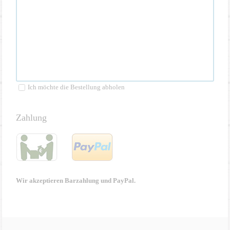
Ich möchte die Bestellung abholen
Zahlung
Wir akzeptieren Barzahlung und PayPal.