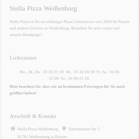
Stella Pizza Weißenburg
Stella Pizza ist Ihr zuverlässiger Pizza Lieferservice seit 2004 für Pizzen
und andere Gerichte in Weißenburg. Bestellen Sie jetzt online auf
unserer Homepage!
Lieferzeiten
Mo., Di., Do.
16:30-21:30
Mi.
16:30-20:30
Fr., Sa.
16:00-
22:00
So.
16:00-21:30
Bitte beachten Sie, dass wir an bestimmten Feiertagen für Sie auch
geöffnet haben!
Anschrift & Kontakt
Stella Pizza Weißenburg
Emetzheimer Str. 5
91781 Weißenburg in Bayern