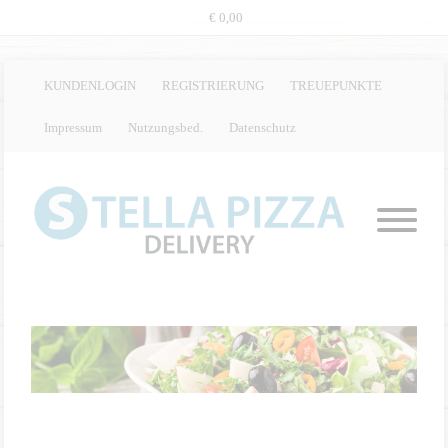
€ 0,00
KUNDENLOGIN
REGISTRIERUNG
TREUEPUNKTE
Impressum
Nutzungsbed.
Datenschutz