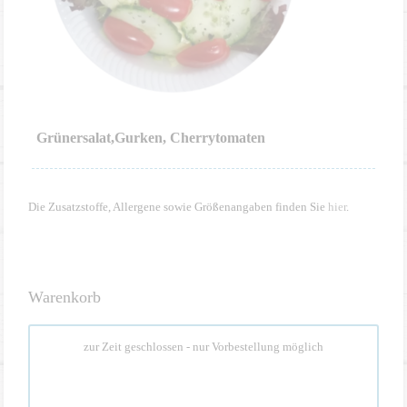
Grünersalat,Gurken, Cherrytomaten
Die Zusatzstoffe, Allergene sowie Größenangaben finden Sie
hier
.
Warenkorb
zur Zeit geschlossen - nur Vorbestellung möglich