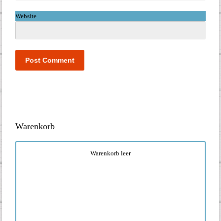
Website
Warenkorb
Warenkorb leer