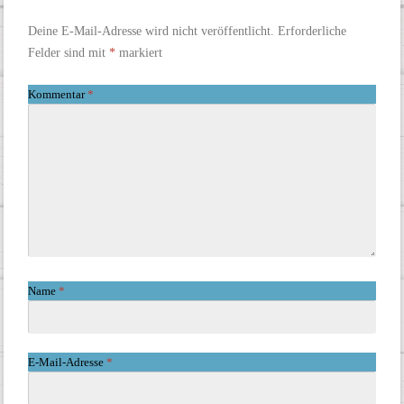
Deine E-Mail-Adresse wird nicht veröffentlicht.
Erforderliche
Felder sind mit
*
markiert
Kommentar
*
Name
*
E-Mail-Adresse
*