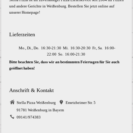
und andere Gerichte in Weißenburg. Bestellen Sie jetzt online auf
unserer Homepage!
Lieferzeiten
Mo., Di., Do.
16:30-21:30
Mi.
16:30-20:30
Fr., Sa.
16:00-
22:00
So.
16:00-21:30
Bitte beachten Sie, dass wir an bestimmten Feiertagen für Sie auch
geöffnet haben!
Anschrift & Kontakt
Stella Pizza Weißenburg
Emetzheimer Str. 5
91781 Weißenburg in Bayern
09141/974383