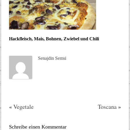
Hackfleisch, Mais, Bohnen, Zwiebel und Chili
Senajdin Semsi
«
Vegetale
Toscana
»
Schreibe einen Kommentar