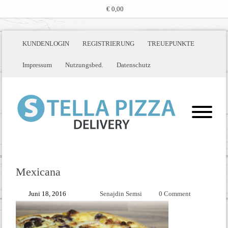
€ 0,00
KUNDENLOGIN
REGISTRIERUNG
TREUEPUNKTE
Impressum
Nutzungsbed.
Datenschutz
Mexicana
Juni 18, 2016
Senajdin Semsi
0 Comment