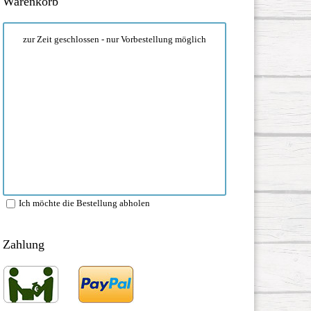
Warenkorb
zur Zeit geschlossen - nur Vorbestellung möglich
Ich möchte die Bestellung abholen
Zahlung