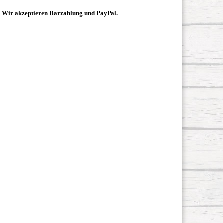
Wir akzeptieren Barzahlung und PayPal.