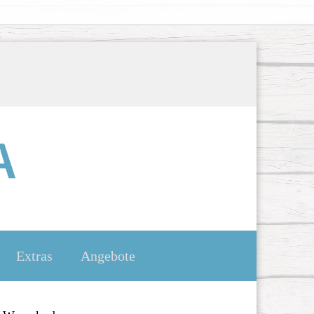
Extras
Angebote