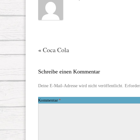
«
Coca Cola
Schreibe einen Kommentar
Deine E-Mail-Adresse wird nicht veröffentlicht.
Erforder
Kommentar
*