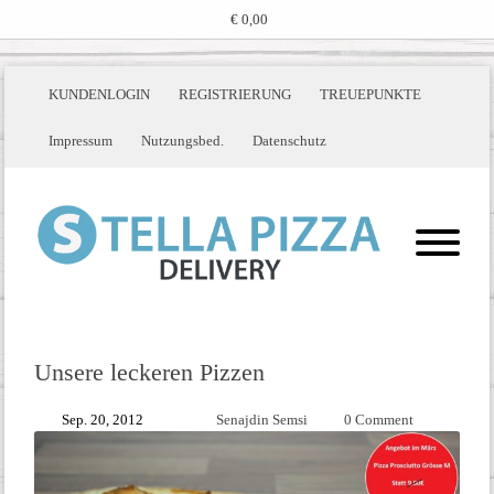
€ 0,00
KUNDENLOGIN
REGISTRIERUNG
TREUEPUNKTE
Impressum
Nutzungsbed.
Datenschutz
Unsere leckeren Pizzen
Sep. 20, 2012
Senajdin Semsi
0 Comment