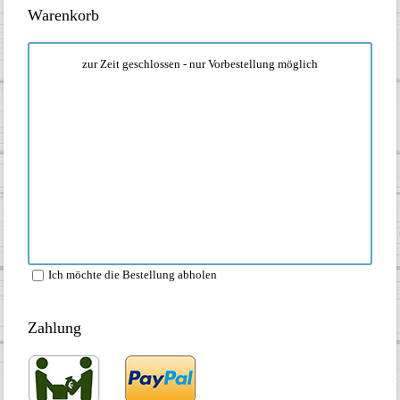
Warenkorb
zur Zeit geschlossen - nur Vorbestellung möglich
Ich möchte die Bestellung abholen
Zahlung