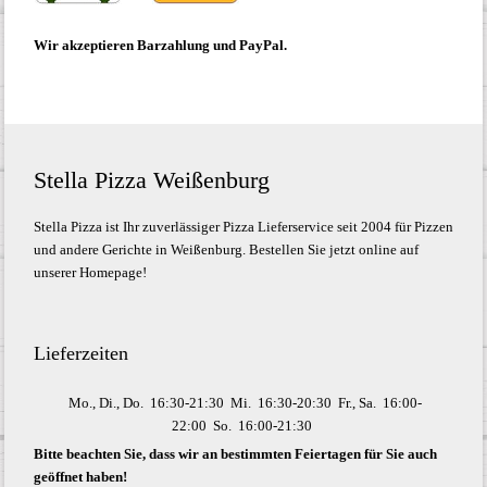
Wir akzeptieren Barzahlung und PayPal.
Stella Pizza Weißenburg
Stella Pizza ist Ihr zuverlässiger Pizza Lieferservice seit 2004 für Pizzen
und andere Gerichte in Weißenburg. Bestellen Sie jetzt online auf
unserer Homepage!
Lieferzeiten
Mo., Di., Do.
16:30-21:30
Mi.
16:30-20:30
Fr., Sa.
16:00-
22:00
So.
16:00-21:30
Bitte beachten Sie, dass wir an bestimmten Feiertagen für Sie auch
geöffnet haben!