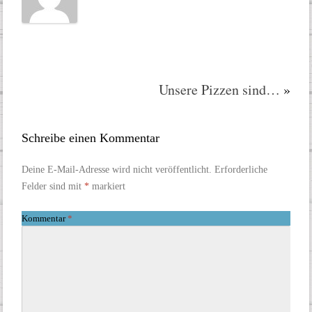
Unsere Pizzen sind…
»
Schreibe einen Kommentar
Deine E-Mail-Adresse wird nicht veröffentlicht.
Erforderliche
Felder sind mit
*
markiert
Kommentar
*